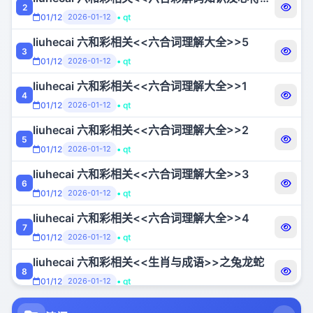
2
01/12
2026-01-12
• qt
liuhecai 六和彩相关<<六合词理解大全>>5
3
01/12
2026-01-12
• qt
liuhecai 六和彩相关<<六合词理解大全>>1
4
01/12
2026-01-12
• qt
liuhecai 六和彩相关<<六合词理解大全>>2
5
01/12
2026-01-12
• qt
liuhecai 六和彩相关<<六合词理解大全>>3
6
01/12
2026-01-12
• qt
liuhecai 六和彩相关<<六合词理解大全>>4
7
01/12
2026-01-12
• qt
liuhecai 六和彩相关<<生肖与成语>>之兔龙蛇
8
01/12
2026-01-12
• qt
liuhecai 六和彩相关<<生肖与故事传说>>续三