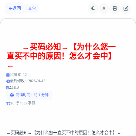
返回
其它
→买码必知→【为什么您一
直买不中的原因！怎么才会中】
←
2026-01-12
最后修改：2026-01-12
2.1KB
阅读时间：约 1 分钟
18 行 / 655 字符
→买码必知→【为什么您一直买不中的原因！怎么才会中】←
