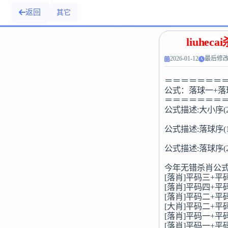
返回
其它
liuh
2026-01-12
最后修改：
＝＝＝＝＝＝＝＝
公式：落球一+落球
＝＝＝＝＝＝＝＝
公式描述:大小序(2
公式描述:落球序(1
公式描述:落球序(2
今年无错杀肖公式
[落肖]平码三+平码
[落肖]平码四+平码
[落肖]平码二+平
[大肖]平码二+平
[落肖]平码一+平
[落肖]平码一+平码