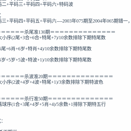
码二+平码三+平码四+平码六+特码波



三+平码四+平码五+平码六----2003年075期至2004年065期错一，
＝＝＝＝＝杀尾准130期＝＝＝＝＝＝＝＝＝＝＝＝＝＝

序(2尾+3合+6合+特尾+7)/10余数排除下期特尾数

尾+6肖+6岁+特肖+4)/10余数排除下期特尾数

岁+5岁+5波+特波+1)/10余数排除下期特尾数

＝＝＝＝＝杀波准20期＝＝＝＝＝＝＝＝＝＝＝＝＝＝

小序(2波+4岁+4波+特尾+1)/3余数排除下期特波色

＝＝＝＝＝杀行准50期＝＝＝＝＝＝＝＝＝＝＝＝＝＝

序(1合+3尾+4岁+5肖+4)/5余数+1排除下期特五行

：
