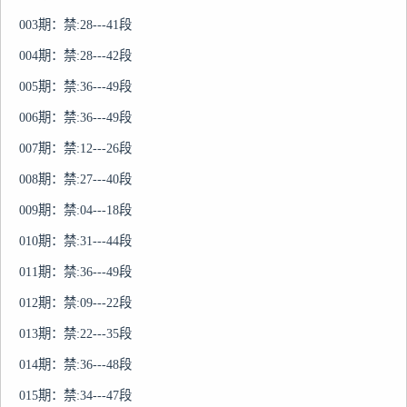
003期：禁:28---41段

004期：禁:28---42段

005期：禁:36---49段

006期：禁:36---49段

007期：禁:12---26段

008期：禁:27---40段

009期：禁:04---18段

010期：禁:31---44段

011期：禁:36---49段

012期：禁:09---22段

013期：禁:22---35段

014期：禁:36---48段

015期：禁:34---47段
