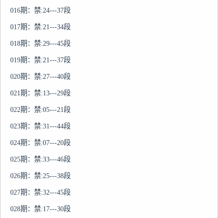
016期：禁:24---37段

017期：禁:21---34段

018期：禁:29---45段

019期：禁:21---37段

020期：禁:27---40段

021期：禁:13---29段

022期：禁:05---21段

023期：禁:31---44段

024期：禁:07---20段

025期：禁:33---46段

026期：禁:25---38段

027期：禁:32---45段

028期：禁:17---30段
