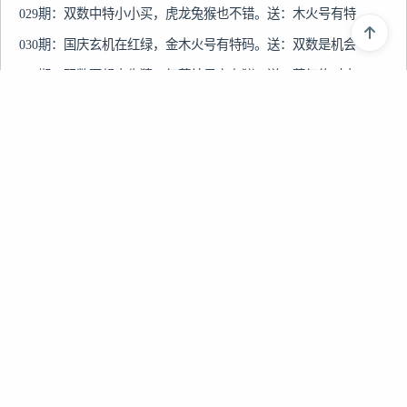
029期：双数中特小小买，虎龙兔猴也不错。送：木火号有特

030期：国庆玄机在红绿，金木火号有特码。送：双数是机会

031期：双数要想中先猜，红蓝结果玄在猪。送：蓝红绝对中

032期：红绿出特六畜中，单数中奖是好事。送：土火金号特

033期：小号特来你也知，火土特肖有你看。送：期尾有玄机

034期：今期生肖田中找，一片天机定虎狗。送：田间中动物

035期：红绿特波没问题，双数没有合双好。送：猜虎牛马开

上一篇
036期：绿色参码疑双合，不吃五谷吃青草。送：蓝与绿看特

〓香港〓2026年【彩霸王二字經】全年资料(001-152期)
037期：今期特码开大数，红红绿绿出双波。送：猪狗牛羊开

下一篇
038期：红蓝特波双参考，合单之数放心中。送：猴虎兔猪牛

〓香港〓2026年【白姐另版先鋒詩】全年资料(001-152期)
039期：本期蓝波又中彩，金榜题名定牛蛇。送：蓝波中彩民

040期：三四头必爆特码，双数特波看蓝绿。送：牛蛇羊猪中

041期：零二两头好玄机，单数特波看红绿。送：牛蛇狗猪兔
